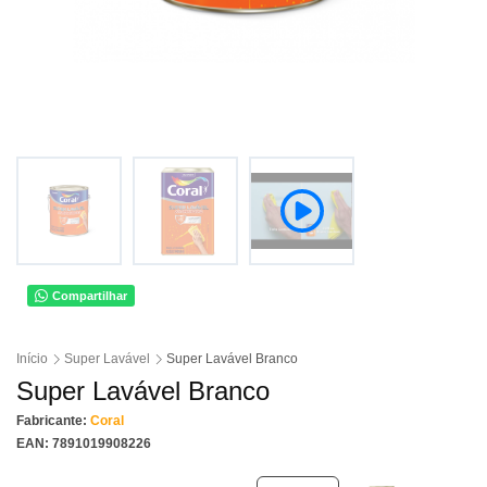
Compartilhar
Início
Super Lavável
Super Lavável Branco
Super Lavável Branco
Fabricante:
Coral
EAN: 7891019908226