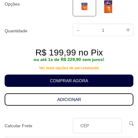
Opções
R$ 199,99 no Pix
ou até 1x de R$ 229,90 sem juros!
-
+
Quantidade
Ver mais opções de parcelamento
COMPRAR AGORA
ADICIONAR
Calcular Frete