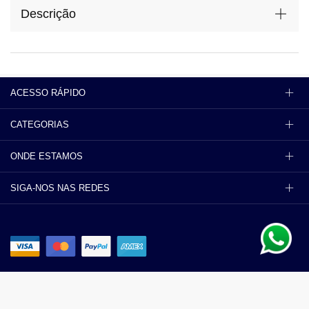
Descrição
ACESSO RÁPIDO
CATEGORIAS
ONDE ESTAMOS
SIGA-NOS NAS REDES
Segurança e privacidade
Políticas de trocas e devoluções