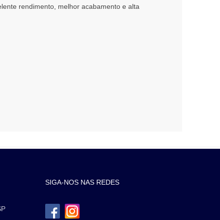
elente rendimento, melhor acabamento e alta
SIGA-NOS NAS REDES
SP