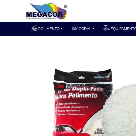
POLIMENTO
CORAL
EQUIPAMENT