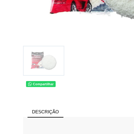
Compartilhar
DESCRIÇÃO